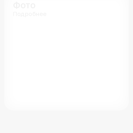
Фото
Подробнее