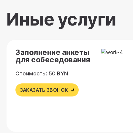
Иные услуги
Заполнение анкеты
для собеседования
Стоимость: 50 BYN
ЗАКАЗАТЬ ЗВОНОК