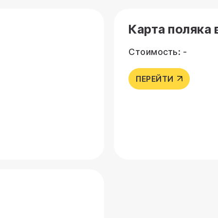
Карта поляка 
Стоимость: -
ПЕРЕЙТИ