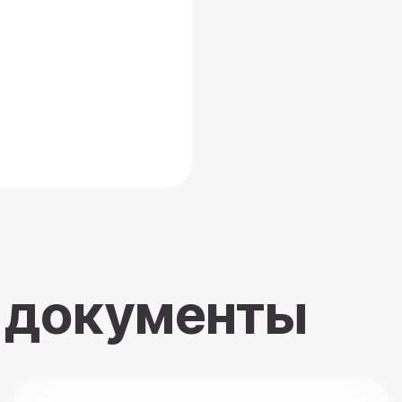
 документы