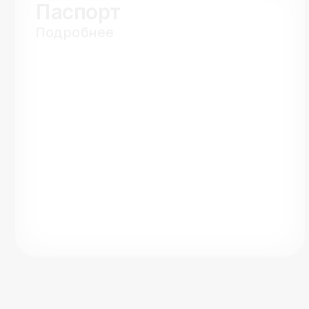
Паспорт
Подробнее