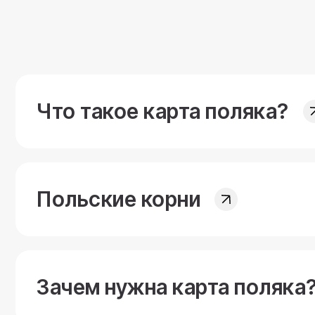
Что такое карта поляка?
Польские корни
Зачем нужна карта поляка