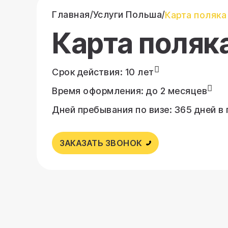
Главная
Услуги Польша
/
/
Карта поляка
Карта поляк
Срок действия: 10 лет
Время оформления: до 2 месяцев
Дней пребывания по визе: 365 дней в 
ЗАКАЗАТЬ ЗВОНОК