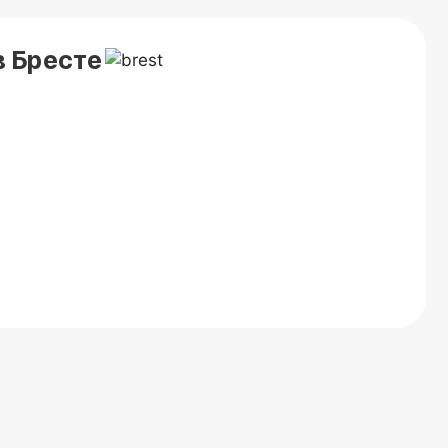
в Бресте