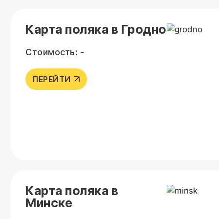
Карта поляка в Гродно
Стоимость: -
ПЕРЕЙТИ
Карта поляка в
Минске