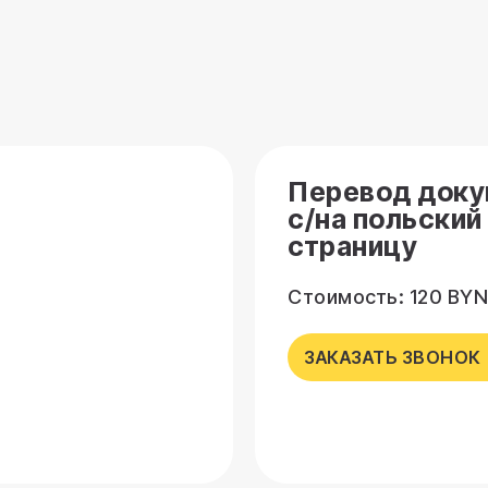
Перевод доку
с/на польский
страницу
Стоимость: 120 BYN
ЗАКАЗАТЬ ЗВОНОК