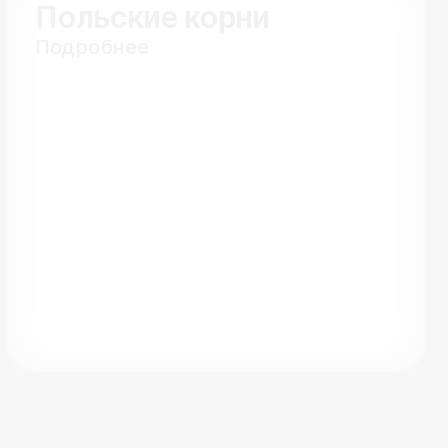
Польские корни
Подробнее