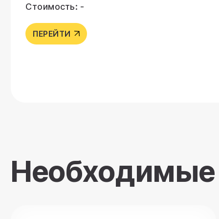
Стоимость: -
ПЕРЕЙТИ
Необходимые