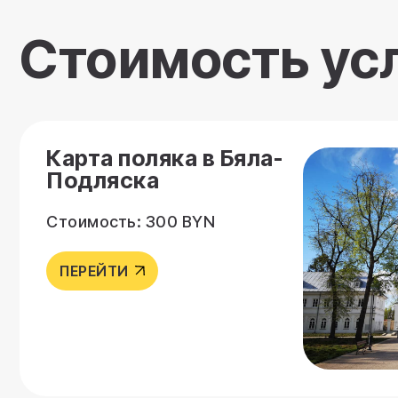
Стоимость ус
Карта поляка в Бяла-
Подляска
Стоимость: 300 BYN
ПЕРЕЙТИ