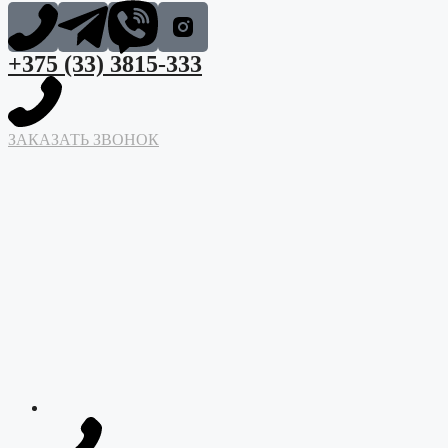
+375 (33) 3815-333
ЗАКАЗАТЬ ЗВОНОК