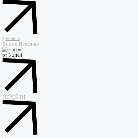
Деловая
Визы в Испанию
от 3 дней
ПЕРЕЙТИ