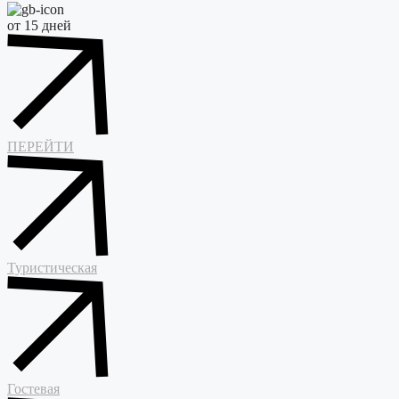
от 15 дней
ПЕРЕЙТИ
Туристическая
Гостевая