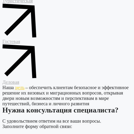
Туристическая
Гостевая
Деловая
Наша
цель
– обеспечить клиентам безопасное и эффективное
решение их визовых и миграционных вопросов, открывая
двери новым возможностям и перспективам в мире
путешествий, бизнеса и личного развития
Нужна консультация специалиста?
С удовольствием ответим на все ваши вопросы.
Заполните форму обратной связи: