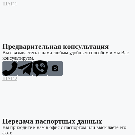
ШАГ 1
Предварительная консультация
Вы связываетесь с нами любым удобным способом и мы Вас
консультируем.
ШАГ 2
Передача паспортных данных
Вы приходите к нам в офис с паспортом или высылаете его
фото.