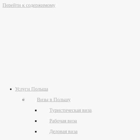
Перейти к содержимому
Услуги Польша
Визы в Польшу
Туристическая виза
Рабочая виза
Деловая виза