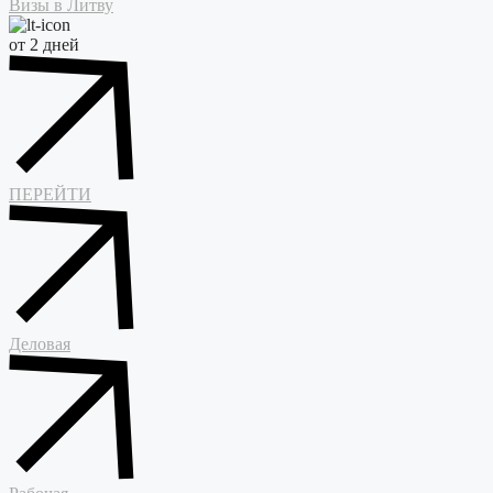
Визы в Литву
от 2 дней
ПЕРЕЙТИ
Деловая