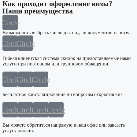
Как проходит оформление визы?
Наши преимущества
Circle
Возможность выбрать число для подачи документов на визу.
Circle
Circle
Гибкая клиентская система скидок на предоставляемые нами
услуги при повторном или групповом обращении.
Circle
Circle
Circle
Бесплатное консультирование по вопросам открытия виз.
Circle
Circle
Circle
Circle
Вы можете обратиться напрямую в наш офис или заказать
услугу онлайн.