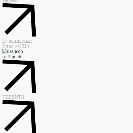
Рабочая
Туристическая
Визы в США
от 2 дней
ПЕРЕЙТИ