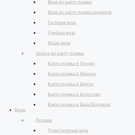
Виза по карте поляка
Виза по карте поляка родителя
Гостевая виза
Учебная виза
Иные цели
Запись на карту поляка
Карта поляка в Гродно
Карта поляка в Минске
Карта поляка в Бресте
Карта поляка в Белостоке
Карта поляка в Бяла-Подляска
Визы
Польша
Туристическая виза