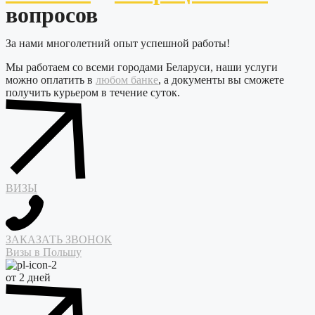
вопросов
За нами многолетний опыт успешной работы!
Мы работаем со всеми городами Беларуси, наши услуги
можно оплатить в
любом банке
, а документы вы сможете
получить курьером в течение суток.
ВИЗЫ
ЗАКАЗАТЬ ЗВОНОК
Визы в Польшу
от 2 дней