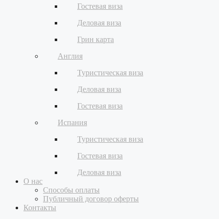
Гостевая виза
Деловая виза
Грин карта
Англия
Туристическая виза
Деловая виза
Гостевая виза
Испания
Туристическая виза
Гостевая виза
Деловая виза
О нас
Способы оплаты
Публичный договор оферты
Контакты