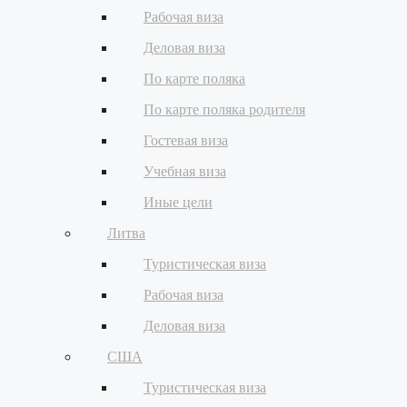
Рабочая виза
Деловая виза
По карте поляка
По карте поляка родителя
Гостевая виза
Учебная виза
Иные цели
Литва
Туристическая виза
Рабочая виза
Деловая виза
США
Туристическая виза