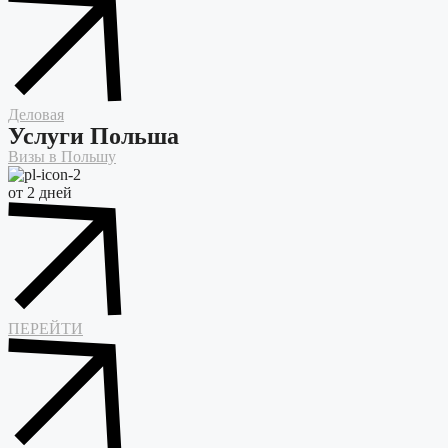
Деловая
Услуги Польша
Визы в Польшу
от 2 дней
ПЕРЕЙТИ