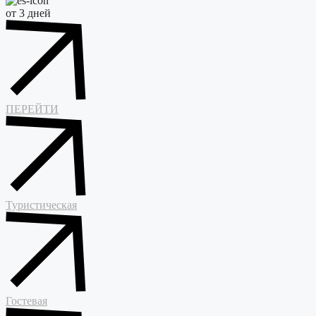
от 3 дней
ПЕРЕЙТИ
Туристическая
Гостевая