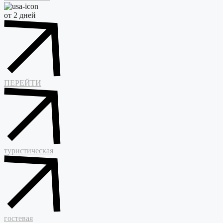
от 2 дней
ПЕРЕЙТИ
туристическая
гостевая